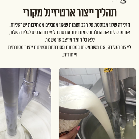
תהליך ייצור ארטיזינל מקורי
הגלידה שלנו מבוססת על חלב ושמנת שאנו מקבלים ממחלבות ישראליות.
אנו מבשלים את החלב והשמנת יחד עם סוכר ליצירת הבסיס לגלידה שלנו,
ללא כל חומר מייצב או משמר.
לייצור הגלידה, אנו משתמשים במכונות מסורתיות ובשיטת ייצור מסורתית
וייחודית.