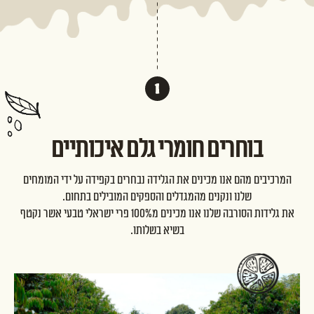
בוחרים חומרי גלם איכותיים
המרכיבים מהם אנו מכינים את הגלידה נבחרים בקפידה על ידי המומחים
שלנו ונקנים מהמגדלים והספקים המובילים בתחום.
את גלידות הסורבה שלנו אנו מכינים מ100% פרי ישראלי טבעי אשר נקטף
בשיא בשלותו.