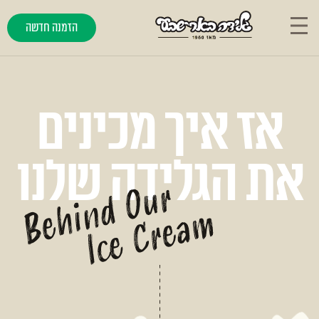
הזמנה חדשה
אז איך מכינים
את הגלידה שלנו